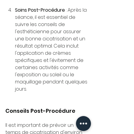
Soins Post-Procédure
 : Après la 
séance, il est essentiel de 
suivre les conseils de 
l'esthéticienne pour assurer 
une bonne cicatrisation et un 
résultat optimal. Cela inclut 
l'application de crèmes 
spécifiques et l'évitement de 
certaines activités comme 
l'exposition au soleil ou le 
maquillage pendant quelques 
jours.
Conseils Post-Procédure
Il est important de prévoir un 
temps de cicatrisation d'environ 