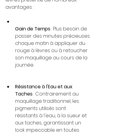
avantages :
Gain de Temps
 : Plus besoin de 
passer des minutes précieuses 
chaque matin à appliquer du 
rouge à lèvres ou à retoucher 
son maquillage au cours de la 
journée.
Résistance à l'Eau et aux 
Taches
 : Contrairement au 
maquillage traditionnel, les 
pigments utilisés sont 
résistants à l'eau, à la sueur et 
aux taches, garantissant un 
look impeccable en toutes 