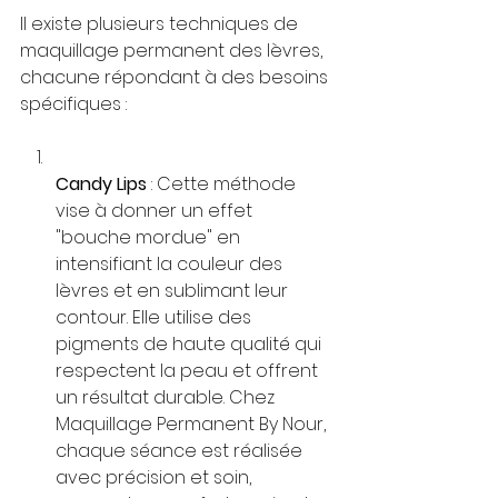
Il existe plusieurs techniques de 
maquillage permanent des lèvres, 
chacune répondant à des besoins 
spécifiques :
Candy Lips
 : Cette méthode 
vise à donner un effet 
"bouche mordue" en 
intensifiant la couleur des 
lèvres et en sublimant leur 
contour. Elle utilise des 
pigments de haute qualité qui 
respectent la peau et offrent 
un résultat durable. Chez 
Maquillage Permanent By Nour, 
chaque séance est réalisée 
avec précision et soin, 