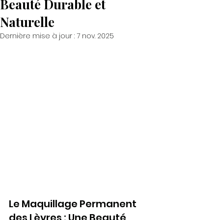
Beauté Durable et
Naturelle
Dernière mise à jour :
7 nov. 2025
Le Maquillage Permanent 
des Lèvres : Une Beauté 