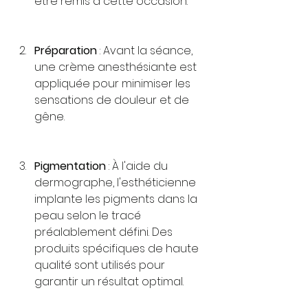
être remis à cette occasion.
Préparation
 : Avant la séance, 
une crème anesthésiante est 
appliquée pour minimiser les 
sensations de douleur et de 
gêne.
Pigmentation
 : À l'aide du 
dermographe, l'esthéticienne 
implante les pigments dans la 
peau selon le tracé 
préalablement défini. Des 
produits spécifiques de haute 
qualité sont utilisés pour 
garantir un résultat optimal.