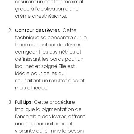
assurant un confort maximal 
grâce à l'application d'une 
crème anesthésiante.
Contour des Lèvres
 : Cette 
technique se concentre sur le 
tracé du contour des lèvres, 
corrigeant les asymétries et 
définissant les bords pour un 
look net et soigné. Elle est 
idéale pour celles qui 
souhaitent un résultat discret 
mais efficace.
Full Lips
 : Cette procédure 
implique la pigmentation de 
l'ensemble des lèvres, offrant 
une couleur uniforme et 
vibrante qui élimine le besoin 