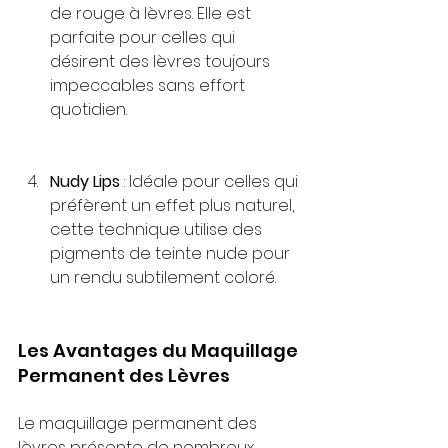
de rouge à lèvres. Elle est 
parfaite pour celles qui 
désirent des lèvres toujours 
impeccables sans effort 
quotidien.
Nudy Lips
 : Idéale pour celles qui 
préfèrent un effet plus naturel, 
cette technique utilise des 
pigments de teinte nude pour 
un rendu subtilement coloré.
Les Avantages du Maquillage 
Permanent des Lèvres
Le maquillage permanent des 
lèvres présente de nombreux 