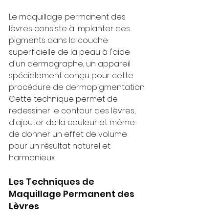
Le maquillage permanent des 
lèvres consiste à implanter des 
pigments dans la couche 
superficielle de la peau à l'aide 
d'un dermographe, un appareil 
spécialement conçu pour cette 
procédure de dermopigmentation. 
Cette technique permet de 
redessiner le contour des lèvres, 
d'ajouter de la couleur et même 
de donner un effet de volume 
pour un résultat naturel et 
harmonieux.
Les Techniques de 
Maquillage Permanent des 
Lèvres