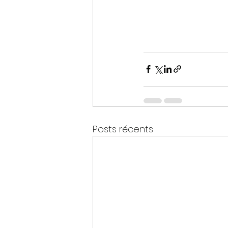
Posts récents