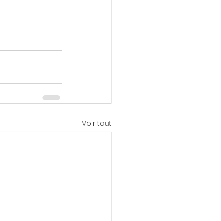
Voir tout