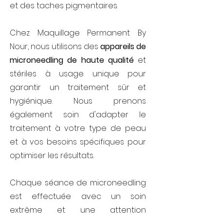
et des taches pigmentaires.
Chez Maquillage Permanent By
Nour, nous utilisons des
appareils de
microneedling de haute qualité
et
stériles à usage unique pour
garantir un traitement sûr et
hygiénique. Nous prenons
également soin d'adapter le
traitement à votre type de peau
et à vos besoins spécifiques pour
optimiser les résultats.
Chaque séance de microneedling
est effectuée avec un soin
extrême et une attention