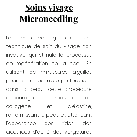
Soins visage
Microneedling
Le microneedling est une
technique de soin du visage non
invasive qui stimule le processus
de régénération de la peau. En
utilisant de minuscules aiguilles
pour créer des micro-perforations
dans la peau, cette procédure
encourage la production de
collagène et d'élastine,
raffermissant la peau et atténuant
l'apparence des rides, des
cicatrices d'acné, des vergetures