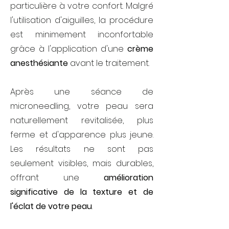
particulière à votre confort. Malgré
l'utilisation d'aiguilles, la procédure
est minimement inconfortable
grâce à l'application d'une
crème
anesthésiante
avant le traitement.
Après une séance de
microneedling, votre peau sera
naturellement revitalisée, plus
ferme et d'apparence plus jeune.
Les résultats ne sont pas
seulement visibles, mais durables,
offrant une
amélioration
significative de la texture et de
l'éclat de votre peau
.